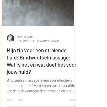
Mooij bij Karin
4 jan 2024
3 minuten om te lezen
Mijn tip voor een stralende
huid: Bindweefselmassage:
Wat is het en wat doet het voor
jouw huid?
Bindweefselmassage is een zeer effectieve
methode voor het verbeteren van de conditie