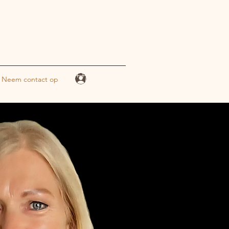
Inloggen
Neem contact op