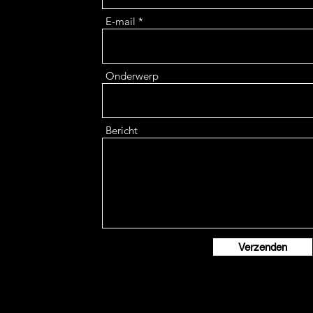
E-mail
Onderwerp
Bericht
Verzenden