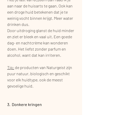
aan naar de huisarts te gaan. Ook kan 
een droge huid betekenen dat je te 
weinig vocht binnen krijgt. Meer water 
drinken dus. 
Door uitdroging glanst de huid minder 
en ziet er bleek en vaal uit. Een goede 
dag- en nachtcrème kan wonderen 
doen. Het liefst zonder parfum en 
alcohol, want dat kan irriteren.
Tip:
 de producten van Naturgeist zijn 
puur natuur, biologisch en geschikt 
voor elk huidtype, ook de meest 
gevoelige huid.
3.  Donkere kringen