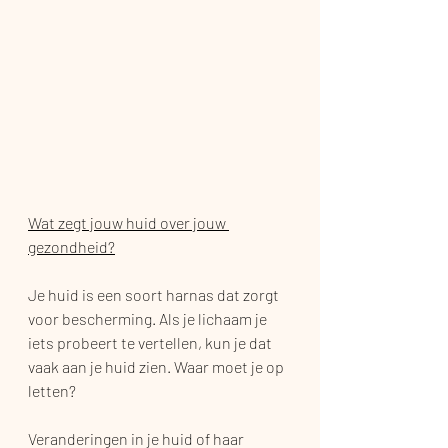
Wat zegt jouw huid over jouw 
gezondheid?
Je huid is een soort harnas dat zorgt 
voor bescherming. Als je lichaam je 
iets probeert te vertellen, kun je dat 
vaak aan je huid zien. Waar moet je op 
letten?
Veranderingen in je huid of haar 