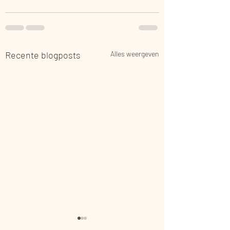
Recente blogposts
Alles weergeven