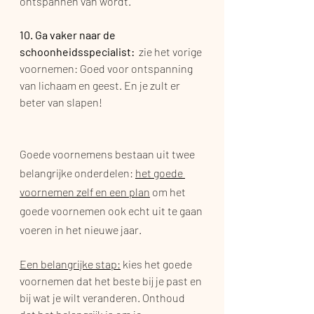
ontspannen van wordt. 
10. Ga vaker naar de 
schoonheidsspecialist:  
zie het vorige 
voornemen:
Goed voor ontspanning 
van lichaam en geest. En je zult er 
beter van slapen!
Goede voornemens bestaan uit twee 
belangrijke onderdelen: 
het goede 
voornemen zelf en een plan
 om het 
goede voornemen ook echt uit te gaan 
voeren in het nieuwe jaar. 
Een belangrijke stap:
 kies het goede 
voornemen dat het beste bij je past en 
bij wat je wilt veranderen. Onthoud 