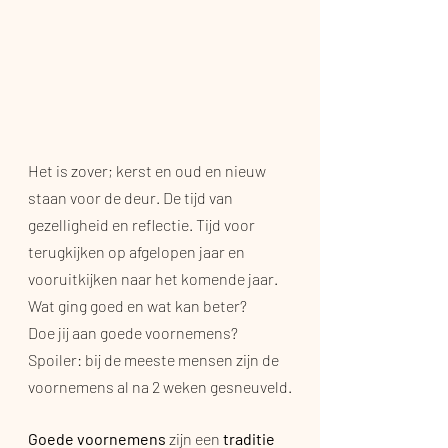
Het is zover; kerst en oud en nieuw 
staan voor de deur. De tijd van 
gezelligheid en reflectie. Tijd voor 
terugkijken op afgelopen jaar en 
vooruitkijken naar het komende jaar. 
Wat ging goed en wat kan beter?
Doe jij aan goede voornemens? 
Spoiler: bij de meeste mensen zijn de 
voornemens al na 2 weken gesneuveld.
Goede voornemens
 zijn een
 traditie