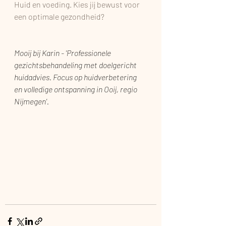
Huid en voeding. Kies jij bewust voor 
een optimale gezondheid?
Mooij bij Karin - 'Professionele 
gezichtsbehandeling met doelgericht 
huidadvies. Focus op huidverbetering 
en volledige ontspanning in Ooij, regio 
Nijmegen'. 