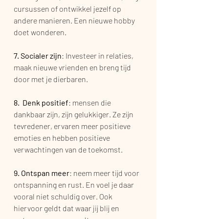
cursussen of ontwikkel jezelf op 
andere manieren. Een nieuwe hobby 
doet wonderen.
7. Socialer zijn
: Investeer in relaties, 
maak nieuwe vrienden en breng tijd 
door met je dierbaren.
8.  Denk positief
: mensen die 
dankbaar zijn, zijn gelukkiger. Ze zijn 
tevredener, ervaren meer positieve 
emoties en hebben positieve 
verwachtingen van de toekomst.
9. Ontspan meer
: neem meer tijd voor 
ontspanning en rust. En voel je daar 
vooral niet schuldig over. Ook 
hiervoor geldt dat waar jij blij en 