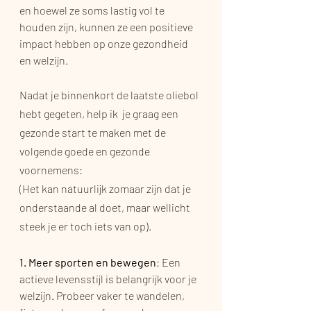
en hoewel ze soms lastig vol te 
houden zijn, kunnen ze een positieve 
impact hebben op onze gezondheid 
en welzijn.
Nadat je binnenkort de laatste oliebol 
hebt gegeten, help ik  je graag een 
gezonde start te maken met de 
volgende goede en gezonde 
voornemens:
(Het kan natuurlijk zomaar zijn dat je 
onderstaande al doet, maar wellicht 
steek je er toch iets van op).
1. Meer sporten en bewegen
: Een 
actieve levensstijl is belangrijk voor je 
welzijn. Probeer vaker te wandelen, 