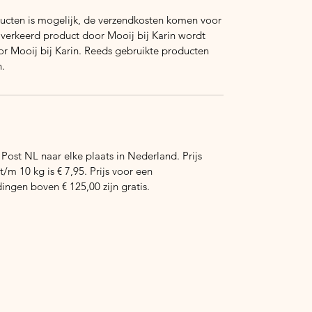
ducten is mogelijk, de verzendkosten komen voor
 verkeerd product door Mooij bij Karin wordt
or Mooij bij Karin. Reeds gebruikte producten
.
ost NL naar elke plaats in Nederland. Prijs
/m 10 kg is € 7,95. Prijs voor een
ingen boven € 125,00 zijn gratis.